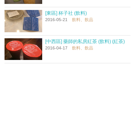
[東區] 杯子社 (飲料)
2016-05-21
飲料、飲品
[中西區] 藥師的私房紅茶 (飲料) (紅茶)
2016-04-17
飲料、飲品